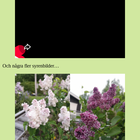
Och några fler syrenbilder…