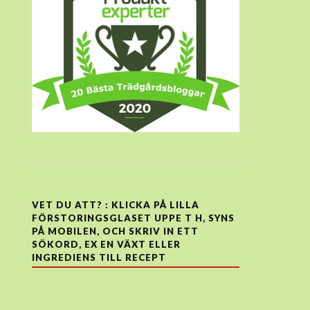
VET DU ATT? : KLICKA PÅ LILLA
FÖRSTORINGSGLASET UPPE T H, SYNS
PÅ MOBILEN, OCH SKRIV IN ETT
SÖKORD, EX EN VÄXT ELLER
INGREDIENS TILL RECEPT