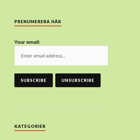
PRENUMERERA HÄR
Your email:
KATEGORIER