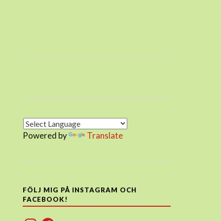
Powered by
Translate
FÖLJ MIG PÅ INSTAGRAM OCH
FACEBOOK!
Instagram
Facebook