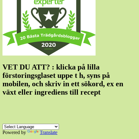
VET DU ATT? : klicka på lilla
förstoringsglaset uppe t h, syns på
mobilen, och skriv in ett sökord, ex en
växt eller ingrediens till recept
Powered by
Translate