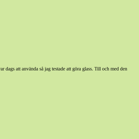
ar dags att använda så jag testade att göra glass. Till och med den