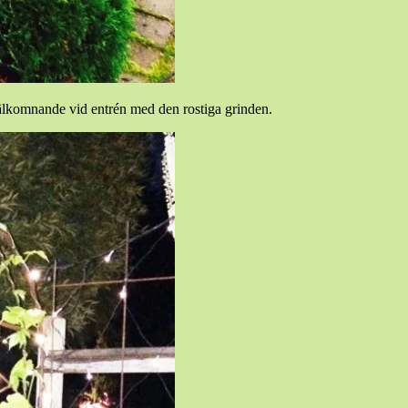
 välkomnande vid entrén med den rostiga grinden.