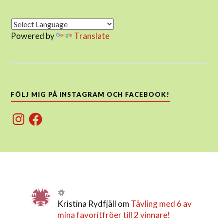
Powered by
Translate
FÖLJ MIG PÅ INSTAGRAM OCH FACEBOOK!
Instagram
Facebook
Kristina Rydfjäll
om
Tävling med 6 av
mina favoritfröer till 2 vinnare!