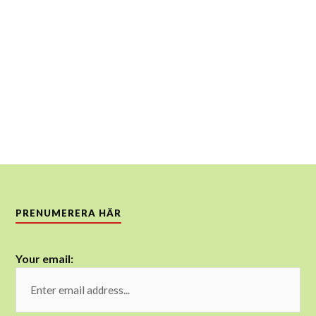
PRENUMERERA HÄR
Your email: