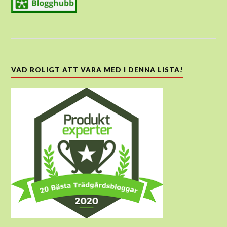
VAD ROLIGT ATT VARA MED I DENNA LISTA!