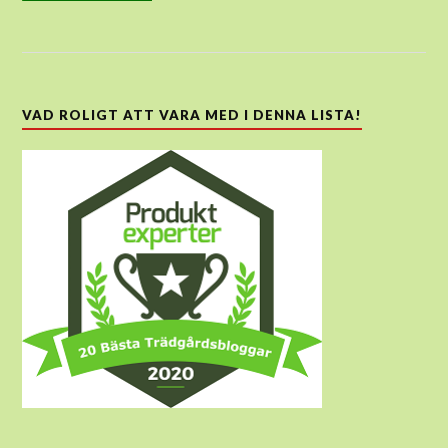
VAD ROLIGT ATT VARA MED I DENNA LISTA!