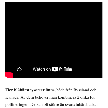
Fler blåbärstrysorter finns
, både från Ryssland och
Kanada. Av dem behöver man kombinera 2 olika för
pollineringen. De kan bli större än svartvinbärsbuskar