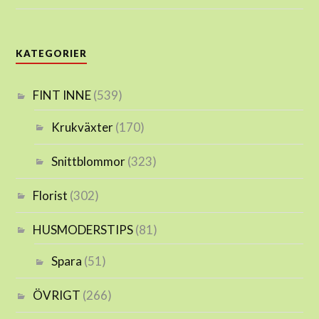
KATEGORIER
FINT INNE
(539)
Krukväxter
(170)
Snittblommor
(323)
Florist
(302)
HUSMODERSTIPS
(81)
Spara
(51)
ÖVRIGT
(266)