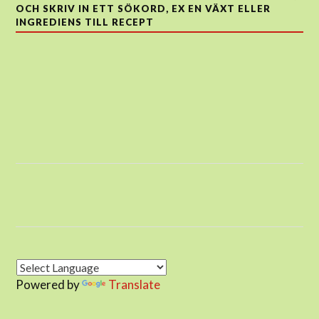
OCH SKRIV IN ETT SÖKORD, EX EN VÄXT ELLER
INGREDIENS TILL RECEPT
Powered by
Translate