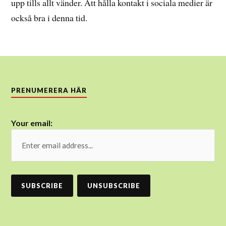
upp tills allt vänder. Att hålla kontakt i sociala medier är
också bra i denna tid.
PRENUMERERA HÄR
Your email: