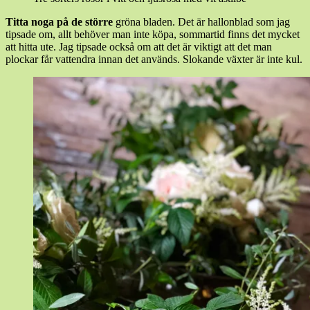
Titta noga på de större
gröna bladen. Det är hallonblad som jag
tipsade om, allt behöver man inte köpa, sommartid finns det mycket
att hitta ute. Jag tipsade också om att det är viktigt att det man
plockar får vattendra innan det används. Slokande växter är inte kul.