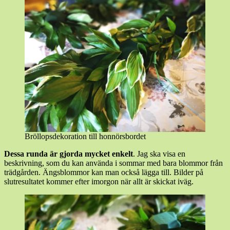
Bröllopsdekoration till honnörsbordet
Dessa runda är gjorda mycket enkelt
. Jag ska visa en
beskrivning, som du kan använda i sommar med bara blommor från
trädgården. Ängsblommor kan man också lägga till. Bilder på
slutresultatet kommer efter imorgon när allt är skickat iväg.