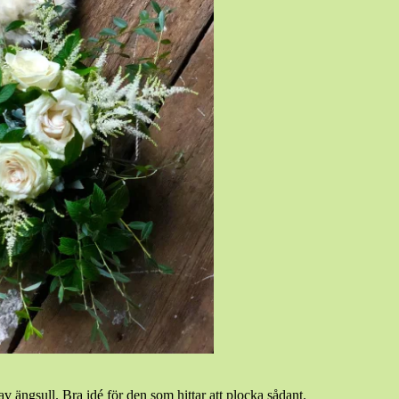
ngsull. Bra idé för den som hittar att plocka sådant.