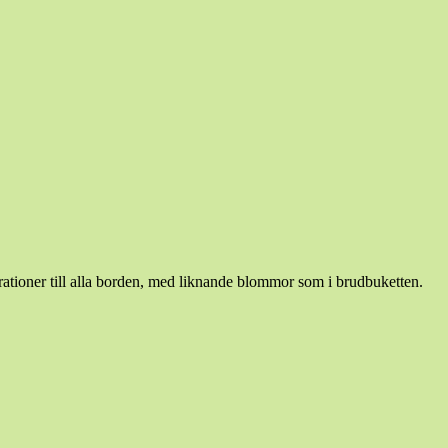
rationer till alla borden, med liknande blommor som i brudbuketten.