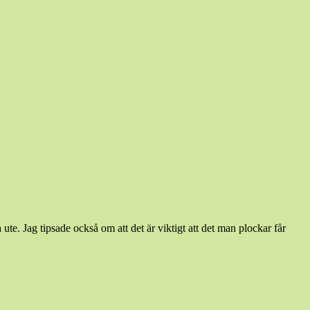
te. Jag tipsade också om att det är viktigt att det man plockar får