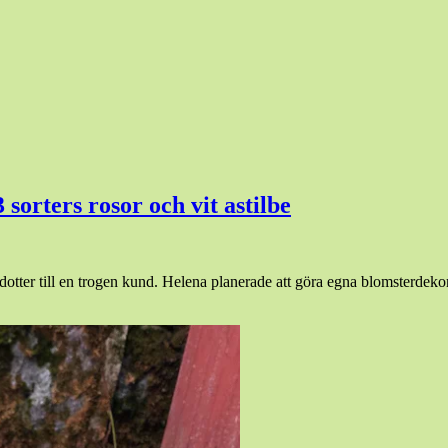
sorters rosor och vit astilbe
dotter till en trogen kund. Helena planerade att göra egna blomsterdeko