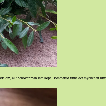
de om, allt behöver man inte köpa, sommartid finns det mycket att hitta u