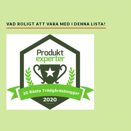
VAD ROLIGT ATT VARA MED I DENNA LISTA!