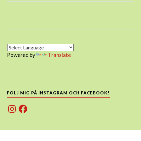
Powered by
Translate
FÖLJ MIG PÅ INSTAGRAM OCH FACEBOOK!
Instagram
Facebook