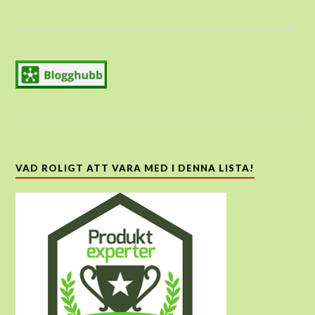
VAD ROLIGT ATT VARA MED I DENNA LISTA!