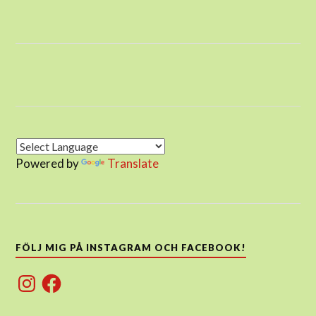
Powered by
Translate
FÖLJ MIG PÅ INSTAGRAM OCH FACEBOOK!
Instagram
Facebook