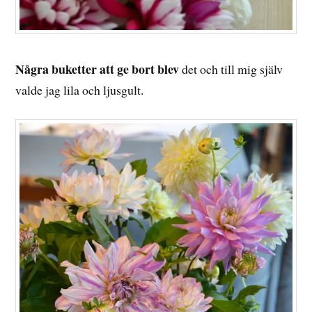
Några buketter att ge bort blev
det och till mig själv
valde jag lila och ljusgult.