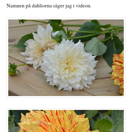
Namnen på dahliorna säger jag i videon.