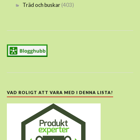
Träd och buskar
(403)
VAD ROLIGT ATT VARA MED I DENNA LISTA!