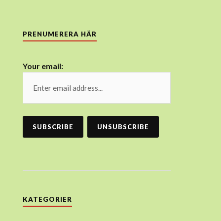
PRENUMERERA HÄR
Your email:
KATEGORIER