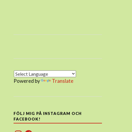
Powered by
Translate
FÖLJ MIG PÅ INSTAGRAM OCH
FACEBOOK!
Instagram
Facebook