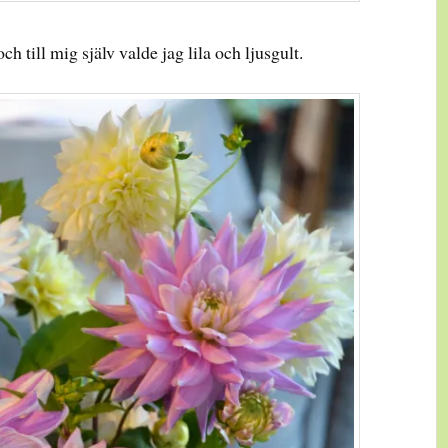
ch till mig själv valde jag lila och ljusgult.