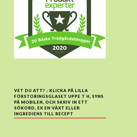
VET DU ATT? : KLICKA PÅ LILLA
FÖRSTORINGSGLASET UPPE T H, SYNS
PÅ MOBILEN, OCH SKRIV IN ETT
SÖKORD, EX EN VÄXT ELLER
INGREDIENS TILL RECEPT