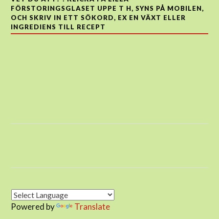
FÖRSTORINGSGLASET UPPE T H, SYNS PÅ MOBILEN,
OCH SKRIV IN ETT SÖKORD, EX EN VÄXT ELLER
INGREDIENS TILL RECEPT
Powered by
Translate