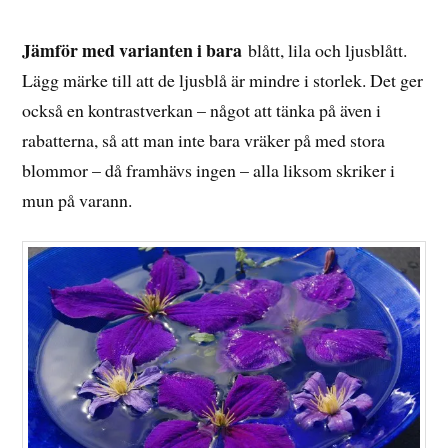
Jämför med varianten i bara
blått, lila och ljusblått.
Lägg märke till att de ljusblå är mindre i storlek. Det ger
också en kontrastverkan – något att tänka på även i
rabatterna, så att man inte bara vräker på med stora
blommor – då framhävs ingen – alla liksom skriker i
mun på varann.