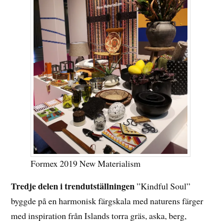
Formex 2019 New Materialism
Tredje delen i trendutställningen
”Kindful Soul”
byggde på en harmonisk färgskala med naturens färger
med inspiration från Islands torra gräs, aska, berg,