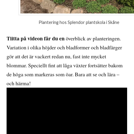
Plantering hos Splendor plantskola i Skåne
Tiitta på videon får du en
överblick av planteringen.
Variation i olika höjder och bladformer och bladfärger
gör att det är vackert redan nu, fast inte mycket
blommar. Speciellt fint att låga växter fortsätter bakom
de höga som markeras som öar. Bara att se och lära –
och härma!