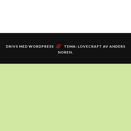
&
DRIVS MED WORDPRESS
TEMA: LOVECRAFT AV
ANDERS
NOREN
.