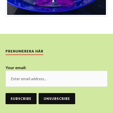
PRENUMERERA HÄR
Your email: