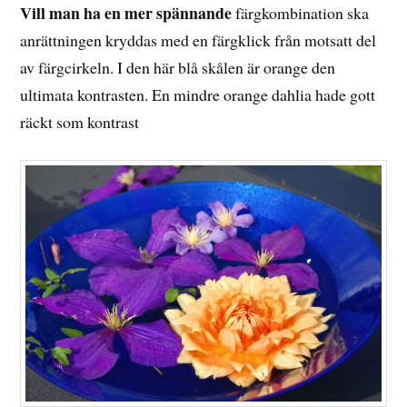
Vill man ha en mer spännande
färgkombination ska
anrättningen kryddas med en färgklick från motsatt del
av färgcirkeln. I den här blå skålen är orange den
ultimata kontrasten. En mindre orange dahlia hade gott
räckt som kontrast