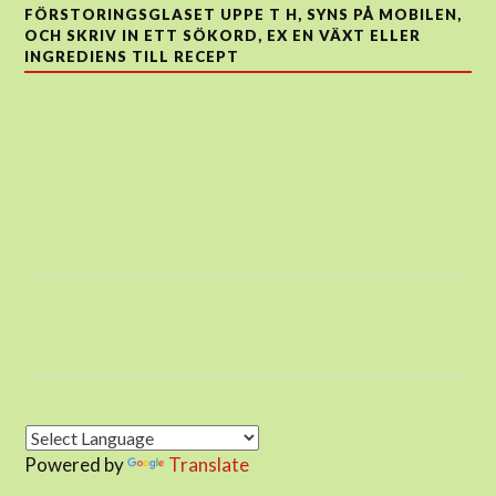
FÖRSTORINGSGLASET UPPE T H, SYNS PÅ MOBILEN,
OCH SKRIV IN ETT SÖKORD, EX EN VÄXT ELLER
INGREDIENS TILL RECEPT
Powered by
Translate