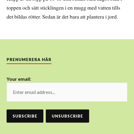
toppen och sätt sticklingen i en mugg med vatten tills
det bildas rötter. Sedan är det bara att plantera i jord.
PRENUMERERA HÄR
Your email: