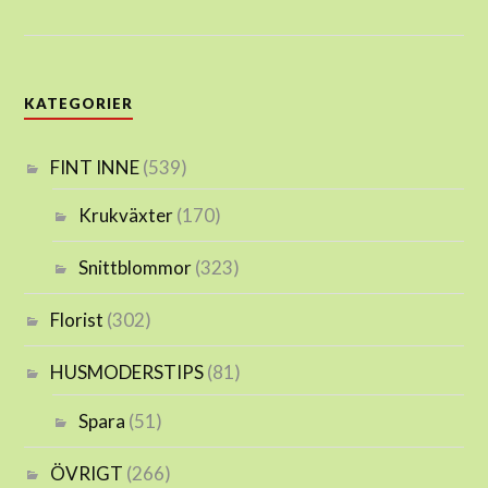
KATEGORIER
FINT INNE
(539)
Krukväxter
(170)
Snittblommor
(323)
Florist
(302)
HUSMODERSTIPS
(81)
Spara
(51)
ÖVRIGT
(266)