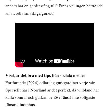
annars har en gardinstång till? Finns väl ingen bättre idé
än att odla smaskiga gurkor!
Visst är det bra med tips
från sociala medier !
Fortfarande (2024) odlar jag gurkgardiner varje vår.
Speciellt här i Norrland är det perfekt, då vi ibland har
kalla somrar och gurkan behöver ändå inte soligaste
fönstret inomhus.