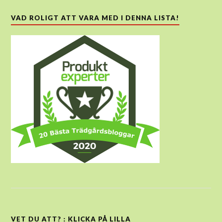
VAD ROLIGT ATT VARA MED I DENNA LISTA!
VET DU ATT? : KLICKA PÅ LILLA