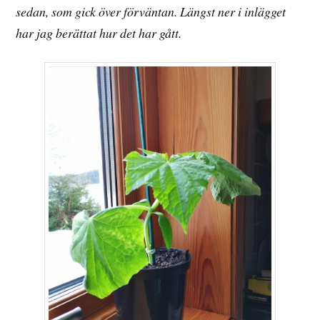
sedan, som gick över förväntan. Längst ner i inlägget
har jag berättat hur det har gått.