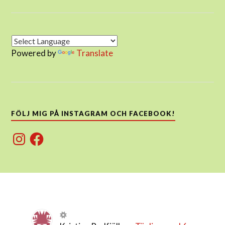
Powered by
Translate
FÖLJ MIG PÅ INSTAGRAM OCH FACEBOOK!
Instagram
Facebook