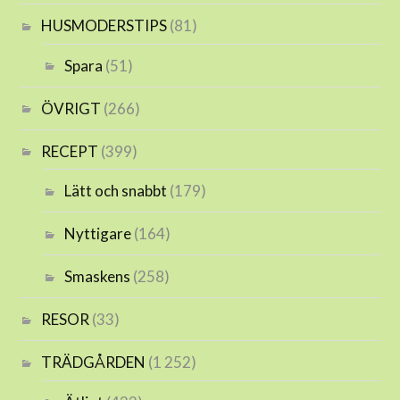
HUSMODERSTIPS
(81)
Spara
(51)
ÖVRIGT
(266)
RECEPT
(399)
Lätt och snabbt
(179)
Nyttigare
(164)
Smaskens
(258)
RESOR
(33)
TRÄDGÅRDEN
(1 252)