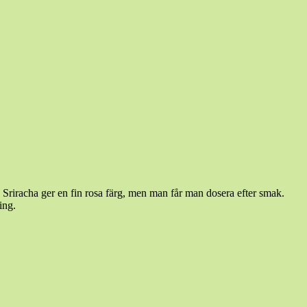
 Sriracha ger en fin rosa färg, men man får man dosera efter smak.
ing.