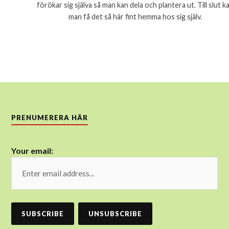
förökar sig själva så man kan dela och plantera ut. Till slut k
man få det så här fint hemma hos sig själv.
PRENUMERERA HÄR
Your email: