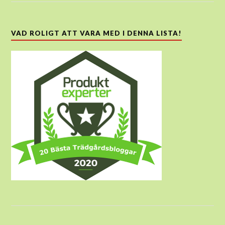
VAD ROLIGT ATT VARA MED I DENNA LISTA!