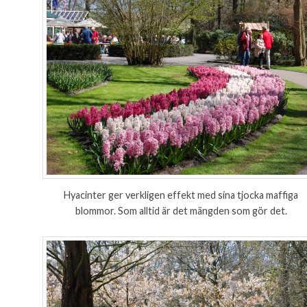
Hyacinter ger verkligen effekt med sina tjocka maffiga
blommor. Som alltid är det mängden som gör det.