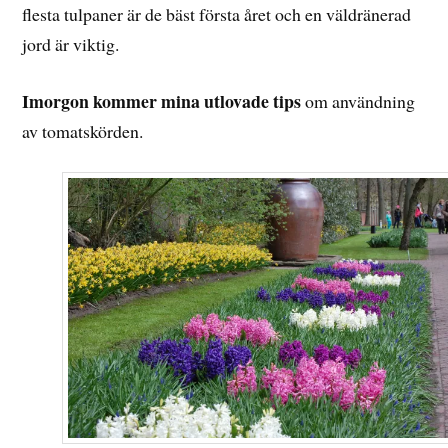
flesta tulpaner är de bäst första året och en väldränerad
jord är viktig.
Imorgon kommer mina utlovade tips
om användning
av tomatskörden.