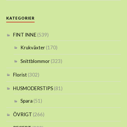
KATEGORIER
FINT INNE
(539)
Krukväxter
(170)
Snittblommor
(323)
Florist
(302)
HUSMODERSTIPS
(81)
Spara
(51)
ÖVRIGT
(266)