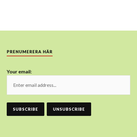
PRENUMERERA HÄR
Your email: