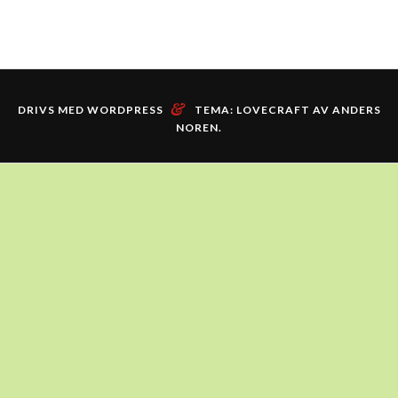
&
DRIVS MED WORDPRESS
TEMA: LOVECRAFT AV
ANDERS
NOREN
.