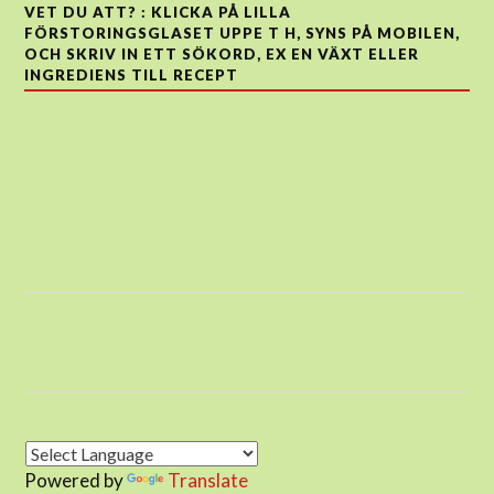
VET DU ATT? : KLICKA PÅ LILLA
FÖRSTORINGSGLASET UPPE T H, SYNS PÅ MOBILEN,
OCH SKRIV IN ETT SÖKORD, EX EN VÄXT ELLER
INGREDIENS TILL RECEPT
Powered by
Translate