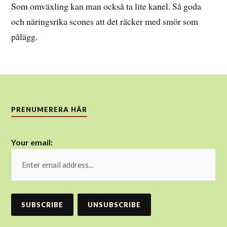
Som omväxling kan man också ta lite kanel. Så goda
och näringsrika scones att det räcker med smör som
pålägg.
PRENUMERERA HÄR
Your email: