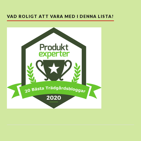
VAD ROLIGT ATT VARA MED I DENNA LISTA!