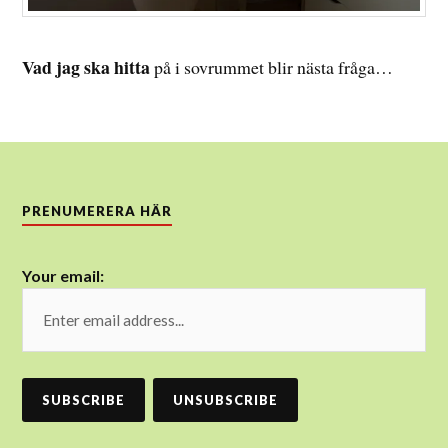
Vad jag ska hitta
på i sovrummet blir nästa fråga…
PRENUMERERA HÄR
Your email: