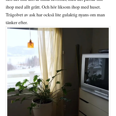
ihop med allt grått. Och hör liksom ihop med huset.
Trägolvet av ask har också lite gulaktig nyans om man
tänker efter.