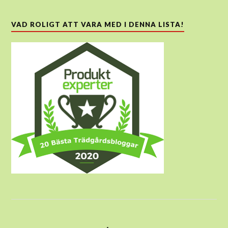
VAD ROLIGT ATT VARA MED I DENNA LISTA!