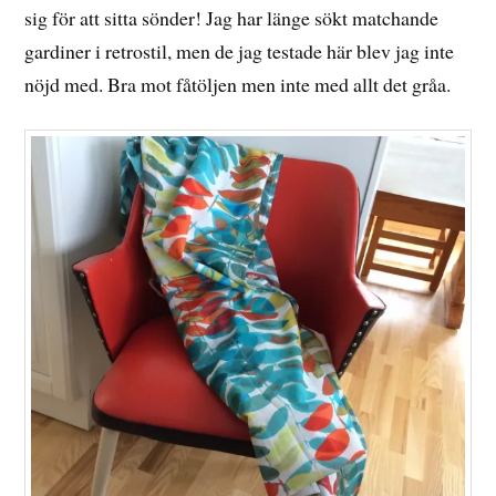
sig för att sitta sönder! Jag har länge sökt matchande
gardiner i retrostil, men de jag testade här blev jag inte
nöjd med. Bra mot fåtöljen men inte med allt det gråa.