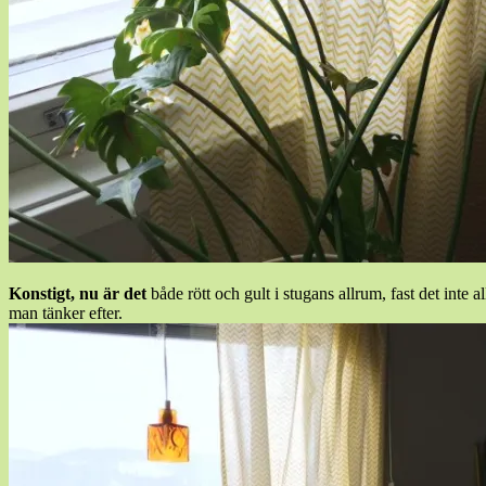
Konstigt, nu är det
både rött och gult i stugans allrum, fast det inte 
man tänker efter.