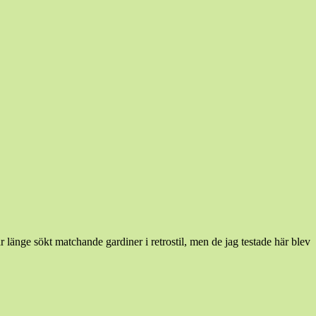
r länge sökt matchande gardiner i retrostil, men de jag testade här blev