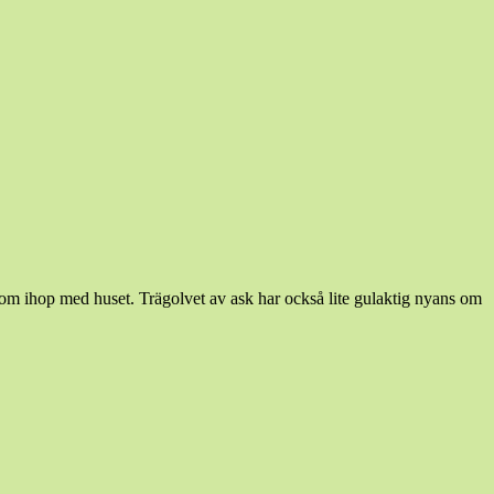
liksom ihop med huset. Trägolvet av ask har också lite gulaktig nyans om