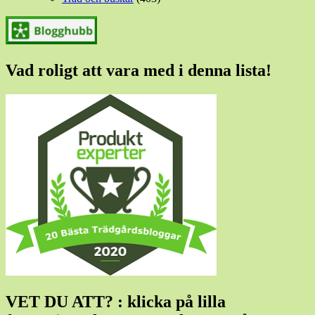
Vad roligt att vara med i denna lista!
VET DU ATT? : klicka på lilla