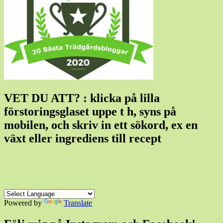
VET DU ATT? : klicka på lilla
förstoringsglaset uppe t h, syns på
mobilen, och skriv in ett sökord, ex en
växt eller ingrediens till recept
Powered by
Translate