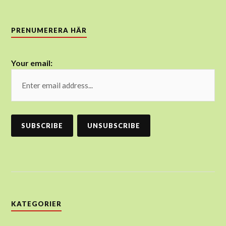
PRENUMERERA HÄR
Your email:
KATEGORIER