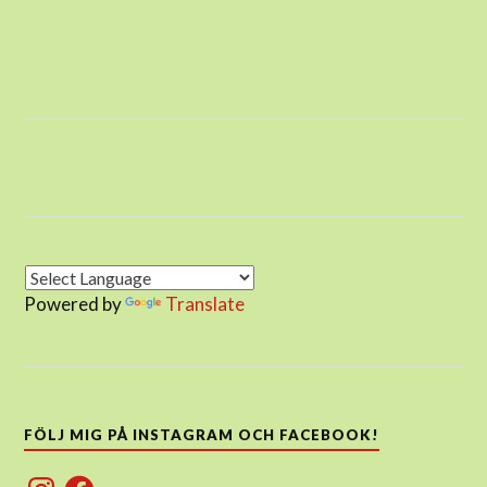
Powered by
Translate
FÖLJ MIG PÅ INSTAGRAM OCH FACEBOOK!
Instagram
Facebook