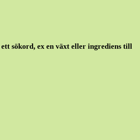
tt sökord, ex en växt eller ingrediens till