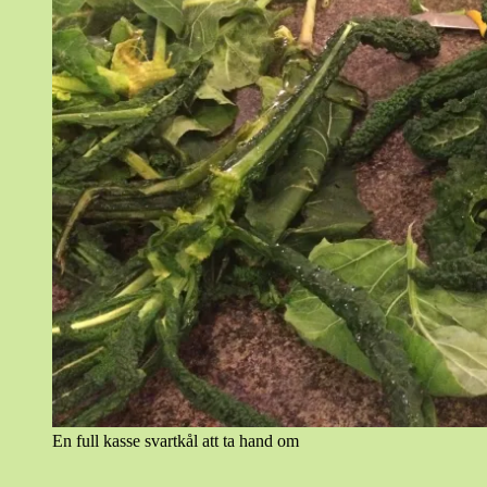
En full kasse svartkål att ta hand om