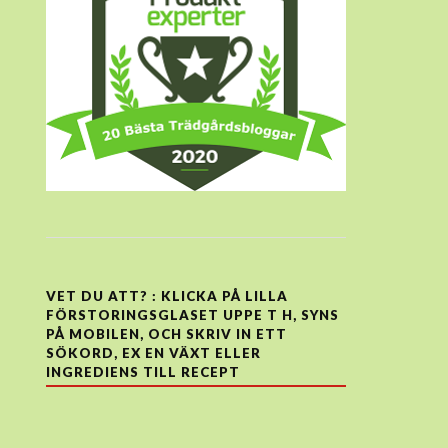
VET DU ATT? : KLICKA PÅ LILLA
FÖRSTORINGSGLASET UPPE T H, SYNS
PÅ MOBILEN, OCH SKRIV IN ETT
SÖKORD, EX EN VÄXT ELLER
INGREDIENS TILL RECEPT