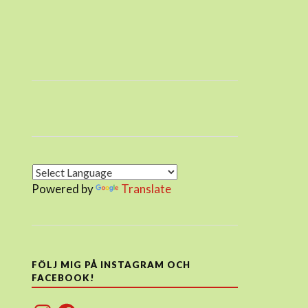
Powered by
Translate
FÖLJ MIG PÅ INSTAGRAM OCH
FACEBOOK!
Instagram
Facebook