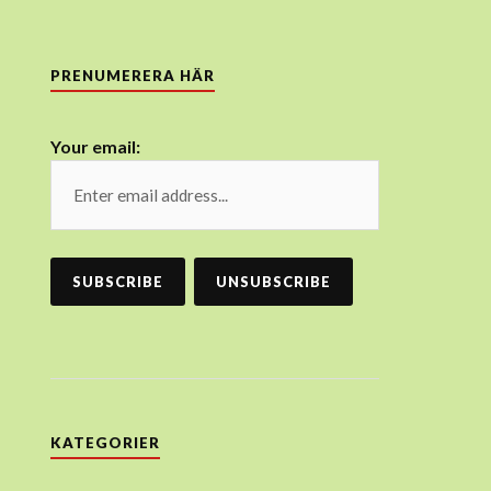
PRENUMERERA HÄR
Your email:
KATEGORIER