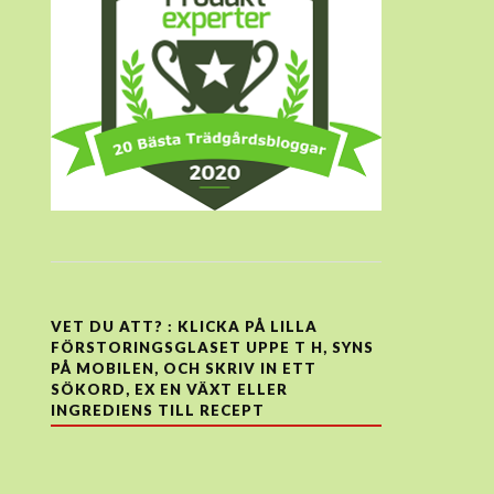
VET DU ATT? : KLICKA PÅ LILLA
FÖRSTORINGSGLASET UPPE T H, SYNS
PÅ MOBILEN, OCH SKRIV IN ETT
SÖKORD, EX EN VÄXT ELLER
INGREDIENS TILL RECEPT