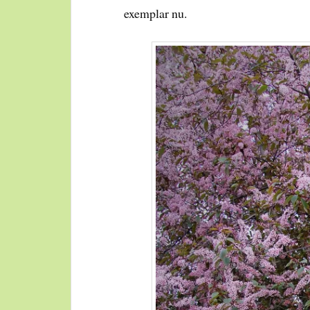
exemplar nu.