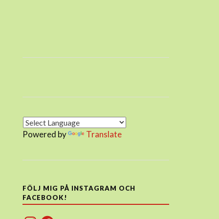
Powered by
Translate
FÖLJ MIG PÅ INSTAGRAM OCH
FACEBOOK!
Instagram
Facebook