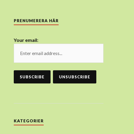
PRENUMERERA HÄR
Your email:
KATEGORIER