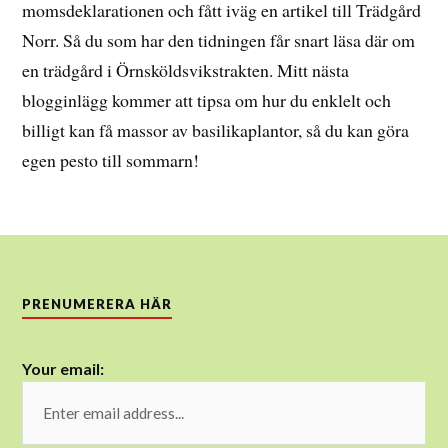
momsdeklarationen och fått iväg en artikel till Trädgård
Norr. Så du som har den tidningen får snart läsa där om
en trädgård i Örnsköldsvikstrakten. Mitt nästa
blogginlägg kommer att tipsa om hur du enklelt och
billigt kan få massor av basilikaplantor, så du kan göra
egen pesto till sommarn!
PRENUMERERA HÄR
Your email: