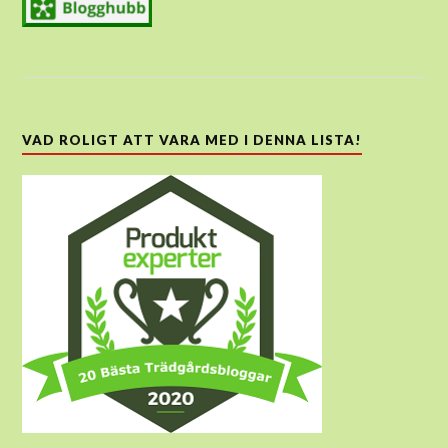
VAD ROLIGT ATT VARA MED I DENNA LISTA!