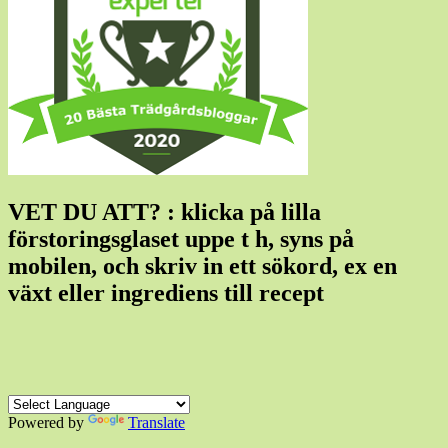
VET DU ATT? : klicka på lilla
förstoringsglaset uppe t h, syns på
mobilen, och skriv in ett sökord, ex en
växt eller ingrediens till recept
Powered by
Translate