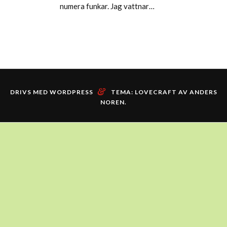
numera funkar. Jag vattnar…
&
DRIVS MED WORDPRESS
TEMA: LOVECRAFT AV
ANDERS
NOREN
.