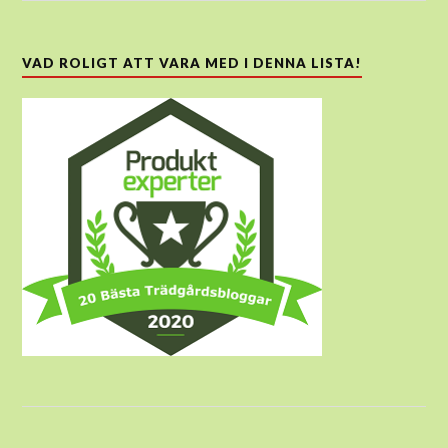
VAD ROLIGT ATT VARA MED I DENNA LISTA!