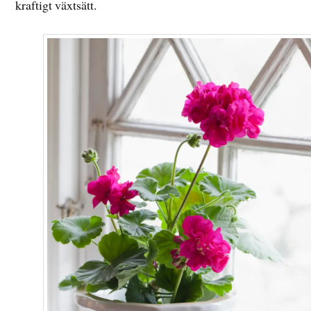
kraftigt växtsätt.