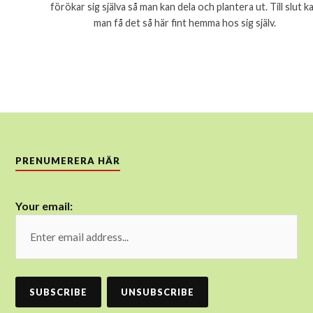
förökar sig själva så man kan dela och plantera ut. Till slut k
man få det så här fint hemma hos sig själv.
PRENUMERERA HÄR
Your email: