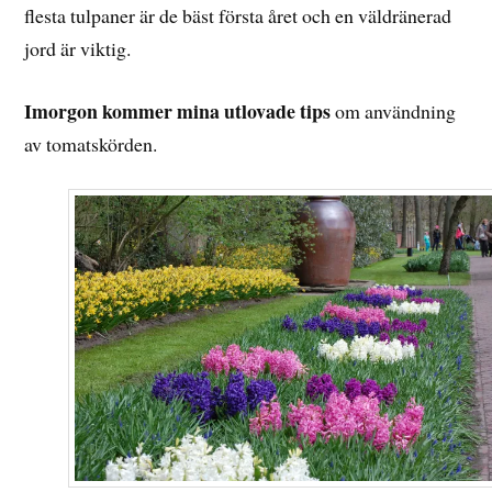
flesta tulpaner är de bäst första året och en väldränerad
jord är viktig.
Imorgon kommer mina utlovade tips
om användning
av tomatskörden.