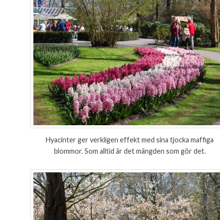
Hyacinter ger verkligen effekt med sina tjocka maffiga
blommor. Som alltid är det mängden som gör det.