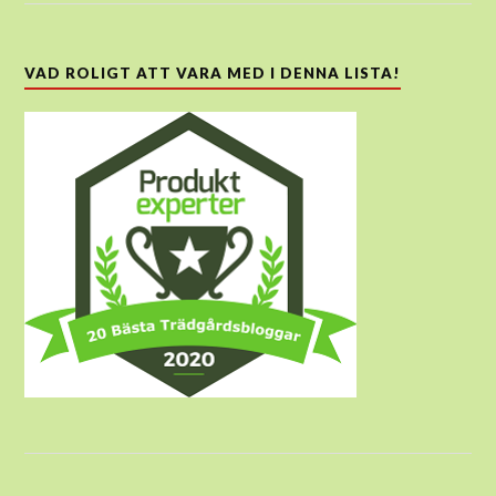
VAD ROLIGT ATT VARA MED I DENNA LISTA!