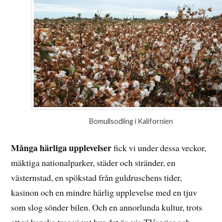
Bomullsodling i Kalifornien
Många härliga upplevelser
fick vi under dessa veckor,
mäktiga nationalparker, städer och stränder, en
västernstad, en spökstad från guldruschens tider,
kasinon och en mindre härlig upplevelse med en tjuv
som slog sönder bilen. Och en annorlunda kultur, trots