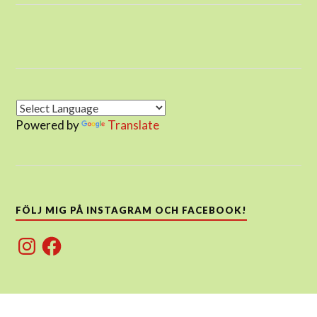
Powered by
Translate
FÖLJ MIG PÅ INSTAGRAM OCH FACEBOOK!
Instagram
Facebook