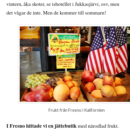
vintern, åka skoter, se ishotellet i Jukkasjärvi, osv, men
det vågar de inte. Men de kommer till sommarn!
Frukt från Fresno i Kalifornien
I Fresno hittade vi en jättebutik
med närodlad frukt.