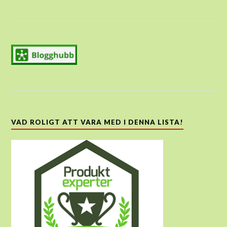
VAD ROLIGT ATT VARA MED I DENNA LISTA!