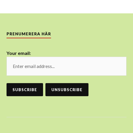
PRENUMERERA HÄR
Your email: