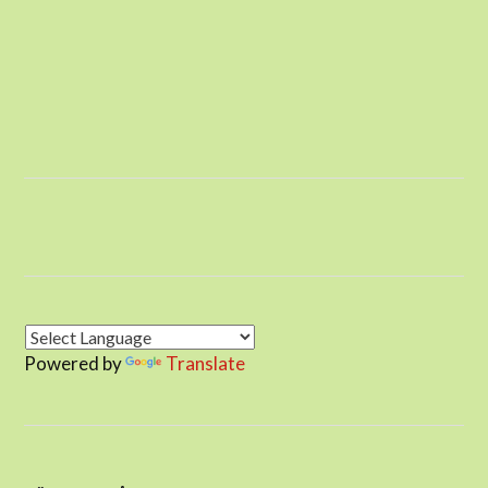
Powered by
Translate