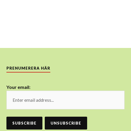
PRENUMERERA HÄR
Your email: