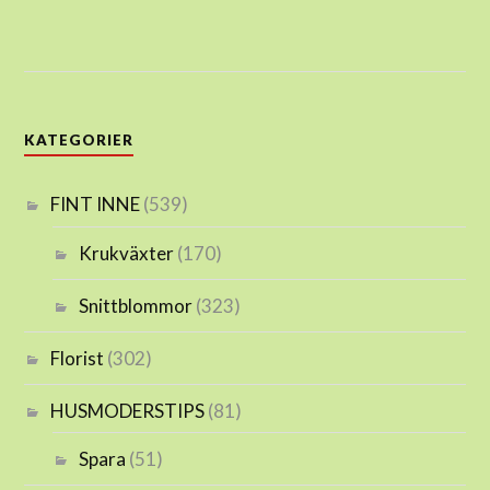
KATEGORIER
FINT INNE
(539)
Krukväxter
(170)
Snittblommor
(323)
Florist
(302)
HUSMODERSTIPS
(81)
Spara
(51)