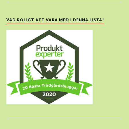
VAD ROLIGT ATT VARA MED I DENNA LISTA!