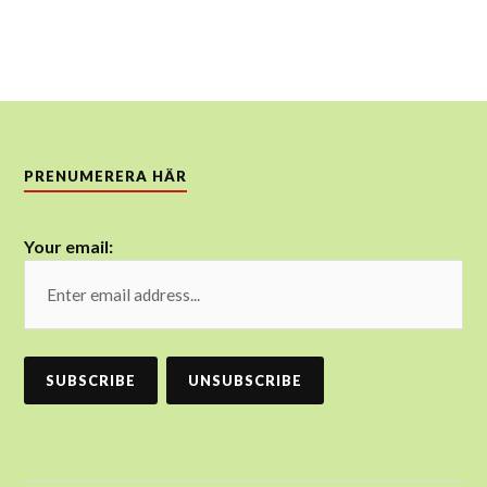
PRENUMERERA HÄR
Your email: