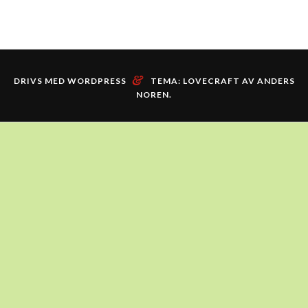
&
DRIVS MED WORDPRESS
TEMA: LOVECRAFT AV
ANDERS
NOREN
.