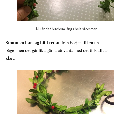
Nu är det buxbom längs hela stommen.
Stommen har jag böjt redan
från början till en fin
båge, men det går lika gärna att vänta med det tills allt är
klart.