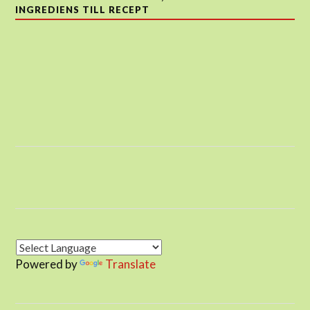
INGREDIENS TILL RECEPT
Powered by
Translate