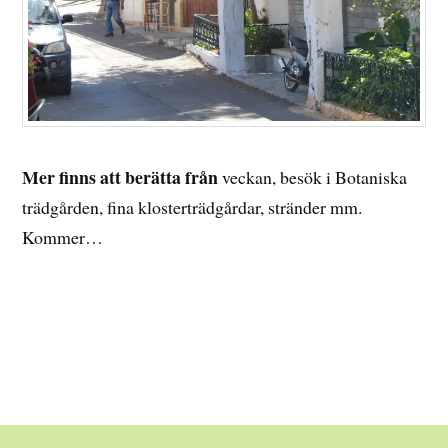
Mer finns att berätta från
veckan, besök i Botaniska
trädgården, fina klosterträdgårdar, stränder mm.
Kommer…