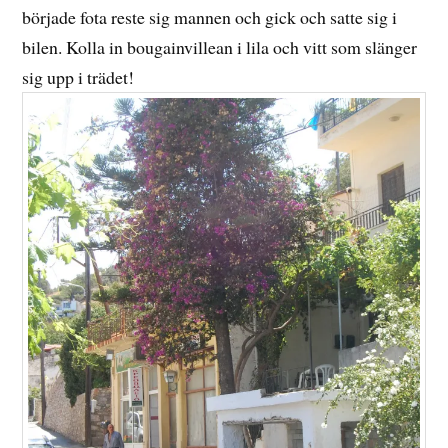
började fota reste sig mannen och gick och satte sig i
bilen. Kolla in bougainvillean i lila och vitt som slänger
sig upp i trädet!