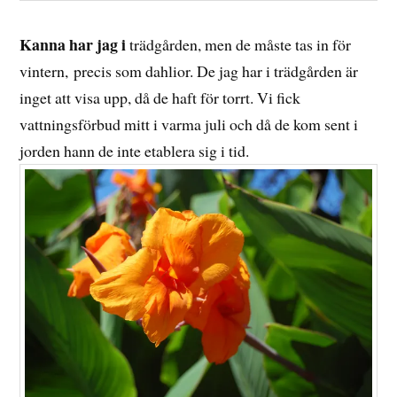
Kanna har jag i
trädgården, men de måste tas in för
vintern, precis som dahlior. De jag har i trädgården är
inget att visa upp, då de haft för torrt. Vi fick
vattningsförbud mitt i varma juli och då de kom sent i
jorden hann de inte etablera sig i tid.