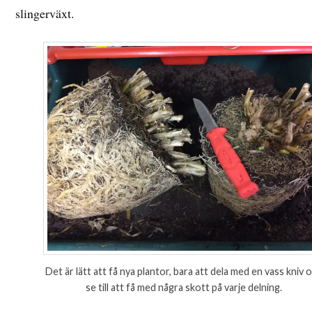
slingerväxt.
Det är lätt att få nya plantor, bara att dela med en vass kniv 
se till att få med några skott på varje delning.