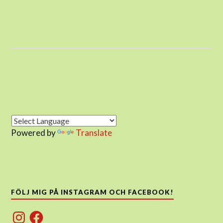
Powered by
Translate
FÖLJ MIG PÅ INSTAGRAM OCH FACEBOOK!
Instagram
Facebook