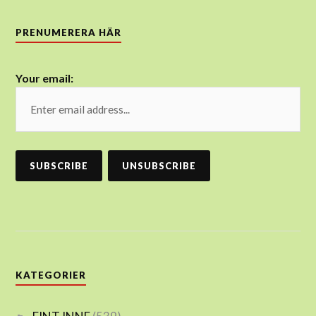
PRENUMERERA HÄR
Your email:
KATEGORIER