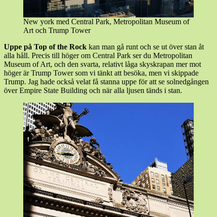
New york med Central Park, Metropolitan Museum of
Art och Trump Tower
Uppe på Top of the Rock
kan man gå runt och se ut över stan åt
alla håll. Precis till höger om Central Park ser du Metropolitan
Museum of Art, och den svarta, relativt låga skyskrapan mer mot
höger är Trump Tower som vi tänkt att besöka, men vi skippade
Trump. Jag hade också velat få stanna uppe för att se solnedgången
över Empire State Building och när alla ljusen tänds i stan.