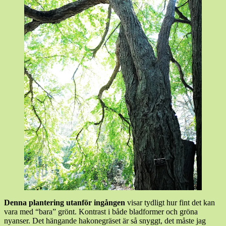
Denna plantering utanför ingången
visar tydligt hur fint det kan
vara med “bara” grönt. Kontrast i både bladformer och gröna
nyanser. Det hängande hakonegräset är så snyggt, det måste jag