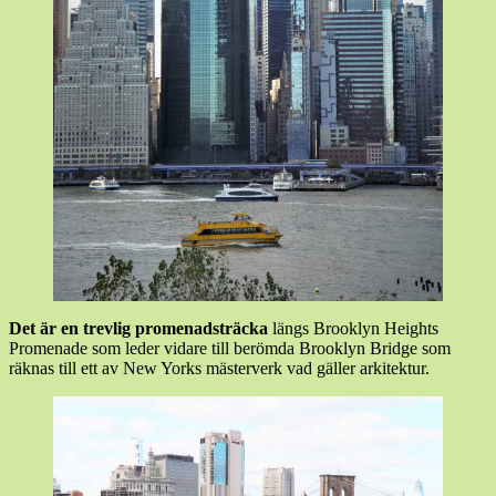
Det är en trevlig promenadsträcka
längs Brooklyn Heights
Promenade som leder vidare till berömda Brooklyn Bridge som
räknas till ett av New Yorks mästerverk vad gäller arkitektur.