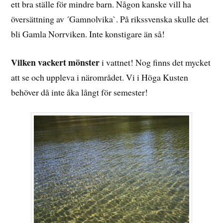
ett bra ställe för mindre barn. Någon kanske vill ha
översättning av ´Gamnolvika`. På rikssvenska skulle det
bli Gamla Norrviken. Inte konstigare än så!
Vilken vackert mönster
i vattnet! Nog finns det mycket
att se och uppleva i närområdet. Vi i Höga Kusten
behöver då inte åka långt för semester!