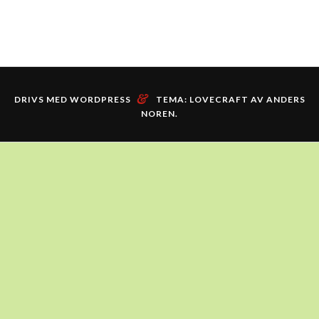
&
DRIVS MED WORDPRESS
TEMA: LOVECRAFT AV
ANDERS
NOREN
.