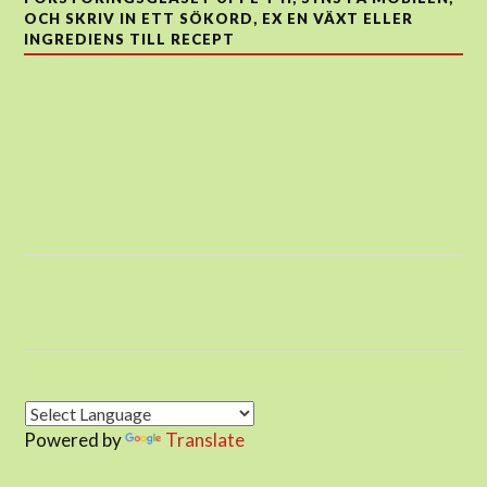
OCH SKRIV IN ETT SÖKORD, EX EN VÄXT ELLER
INGREDIENS TILL RECEPT
Powered by
Translate