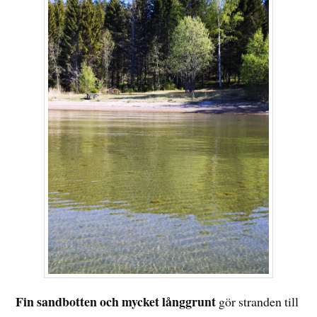
Fin sandbotten och mycket långgrunt
gör stranden till