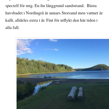
speciell för mig. En fin långgrund sandstrand. Bästa
havsbadet i Nordingrå är annars Storsand men vattnet är
kallt, alldeles extra i år. Fint för utflykt den här tiden i
alla fall.