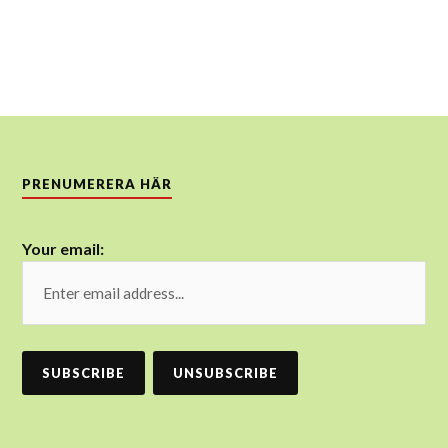
PRENUMERERA HÄR
Your email: