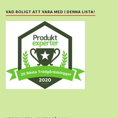
VAD ROLIGT ATT VARA MED I DENNA LISTA!