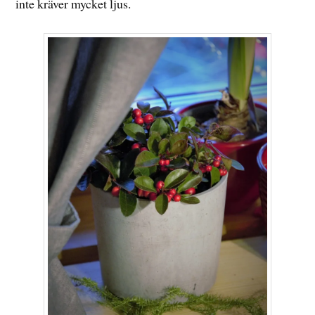
inte kräver mycket ljus.