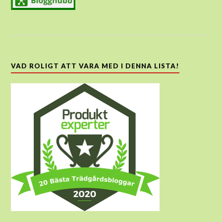
VAD ROLIGT ATT VARA MED I DENNA LISTA!