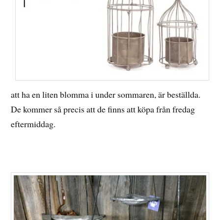
att ha en liten blomma i under sommaren, är beställda.
De kommer så precis att de finns att köpa från fredag
eftermiddag.