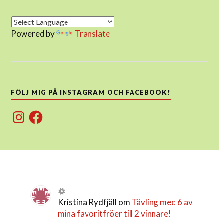
Powered by
Translate
FÖLJ MIG PÅ INSTAGRAM OCH FACEBOOK!
Instagram
Facebook
Kristina Rydfjäll
om
Tävling med 6 av
mina favoritfröer till 2 vinnare!