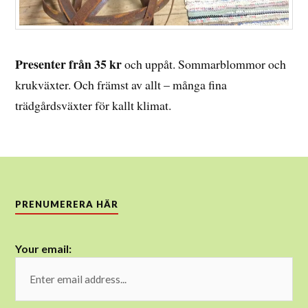
Presenter från 35 kr
och uppåt. Sommarblommor och
krukväxter. Och främst av allt – många fina
trädgårdsväxter för kallt klimat.
PRENUMERERA HÄR
Your email: