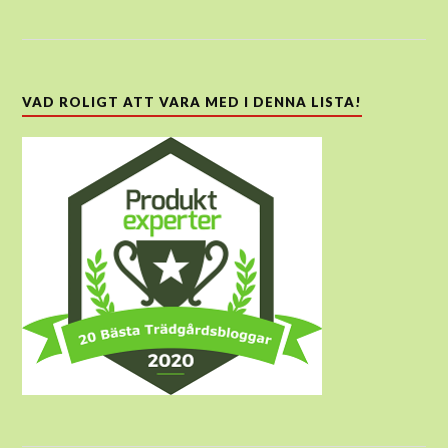
VAD ROLIGT ATT VARA MED I DENNA LISTA!