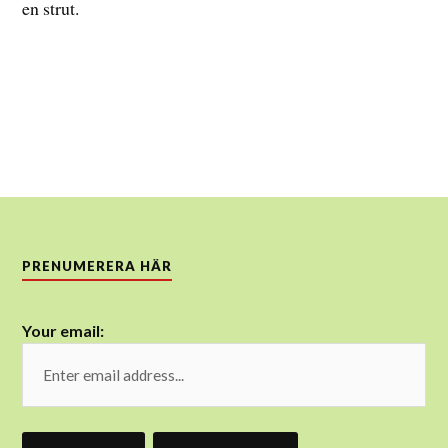
en strut.
PRENUMERERA HÄR
Your email: