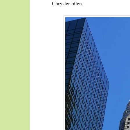
Chrysler-bilen.