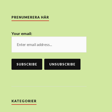
PRENUMERERA HÄR
Your email:
KATEGORIER