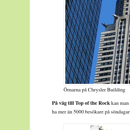
Örnarna på Chrysler Building
På väg till Top of the Rock
kan man g
ha mer än 5000 besökare på söndagar