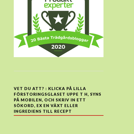
VET DU ATT? : KLICKA PÅ LILLA
FÖRSTORINGSGLASET UPPE T H, SYNS
PÅ MOBILEN, OCH SKRIV IN ETT
SÖKORD, EX EN VÄXT ELLER
INGREDIENS TILL RECEPT