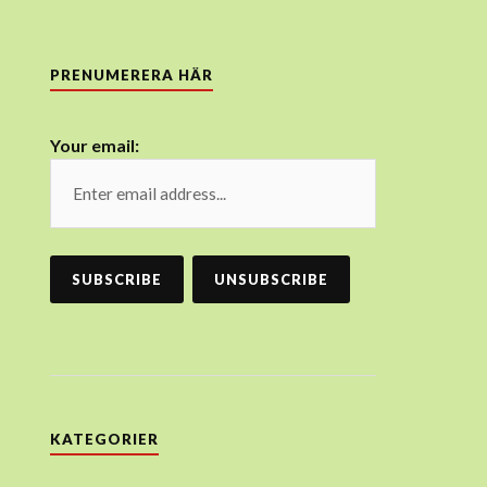
PRENUMERERA HÄR
Your email:
KATEGORIER