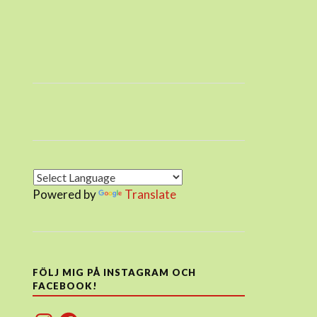
Powered by
Translate
FÖLJ MIG PÅ INSTAGRAM OCH
FACEBOOK!
Instagram
Facebook