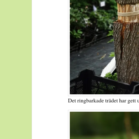
Det ringbarkade trädet har gett 