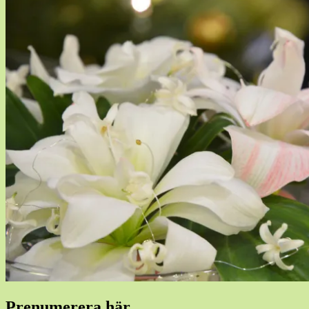
Prenumerera här