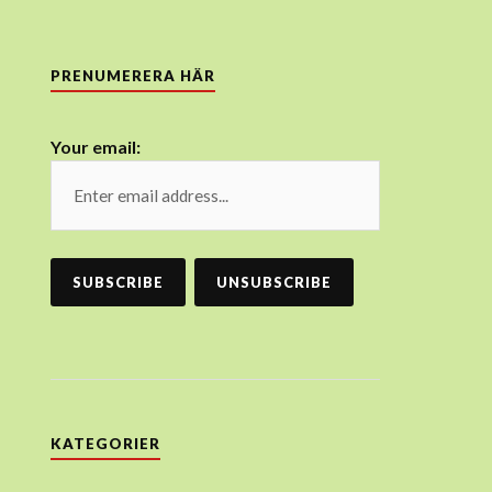
PRENUMERERA HÄR
Your email:
KATEGORIER