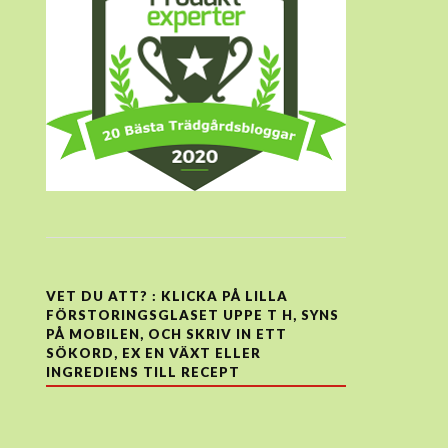
VET DU ATT? : KLICKA PÅ LILLA
FÖRSTORINGSGLASET UPPE T H, SYNS
PÅ MOBILEN, OCH SKRIV IN ETT
SÖKORD, EX EN VÄXT ELLER
INGREDIENS TILL RECEPT