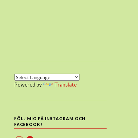
Powered by
Translate
FÖLJ MIG PÅ INSTAGRAM OCH
FACEBOOK!
Instagram
Facebook