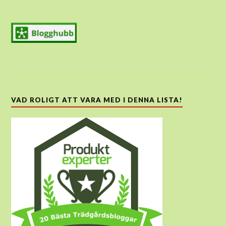
VAD ROLIGT ATT VARA MED I DENNA LISTA!