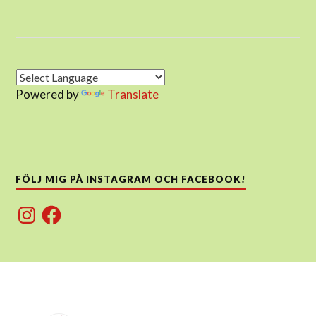
Powered by
Translate
FÖLJ MIG PÅ INSTAGRAM OCH FACEBOOK!
Instagram
Facebook