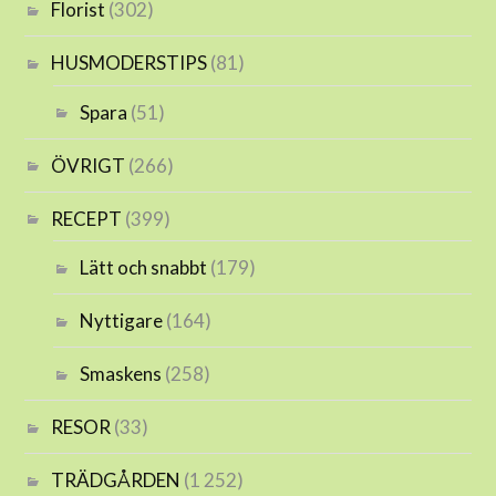
Florist
(302)
HUSMODERSTIPS
(81)
Spara
(51)
ÖVRIGT
(266)
RECEPT
(399)
Lätt och snabbt
(179)
Nyttigare
(164)
Smaskens
(258)
RESOR
(33)
TRÄDGÅRDEN
(1 252)