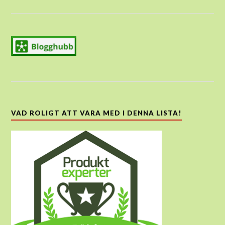
VAD ROLIGT ATT VARA MED I DENNA LISTA!