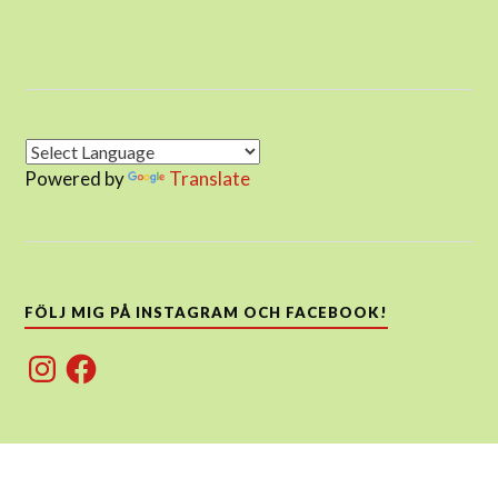
Powered by
Translate
FÖLJ MIG PÅ INSTAGRAM OCH FACEBOOK!
Instagram
Facebook