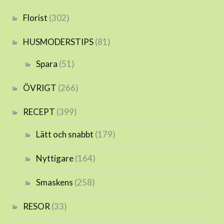
Florist
(302)
HUSMODERSTIPS
(81)
Spara
(51)
ÖVRIGT
(266)
RECEPT
(399)
Lätt och snabbt
(179)
Nyttigare
(164)
Smaskens
(258)
RESOR
(33)