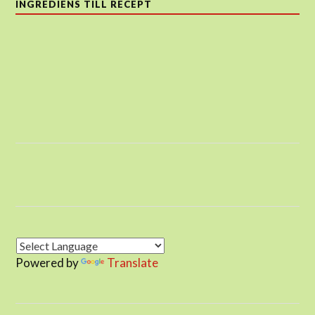
INGREDIENS TILL RECEPT
Powered by
Translate