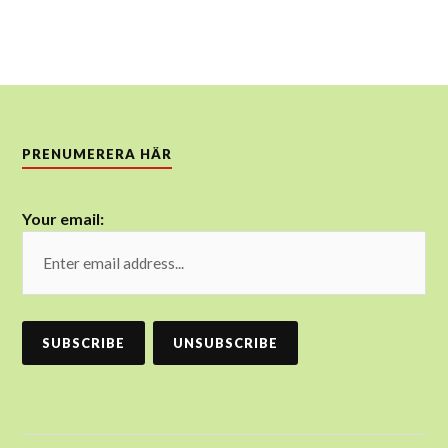
PRENUMERERA HÄR
Your email: