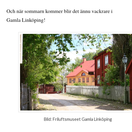
Och när sommarn kommer blir det ännu vackrare i
Gamla Linköping!
Bild: Friluftsmuseet Gamla Linköping