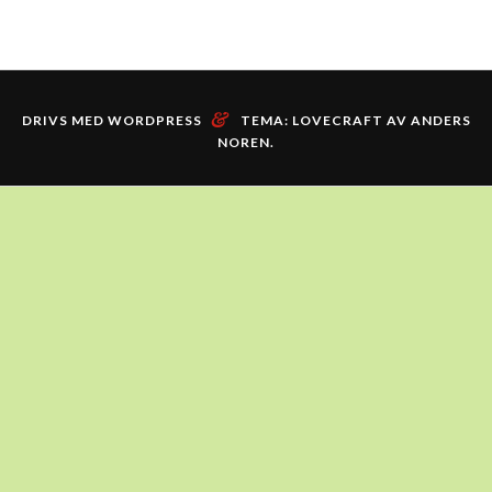
&
DRIVS MED WORDPRESS
TEMA: LOVECRAFT AV
ANDERS
NOREN
.