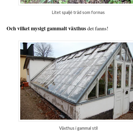
Litet spaljé träd som formas
Och vilket mysigt gammalt växthus
det fanns!
Växthus i gammal stil